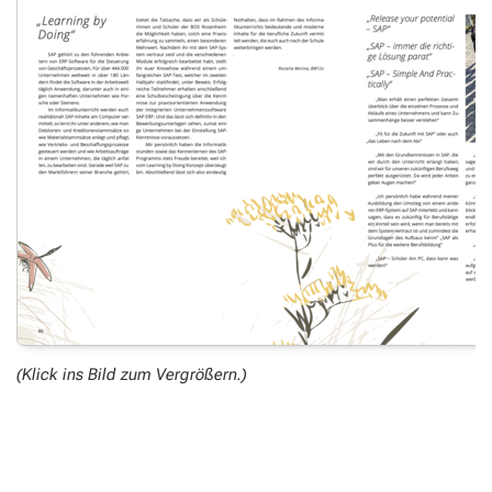
(Klick ins Bild zum Vergrößern.)