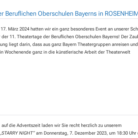
 der Beruflichen Oberschulen Bayerns in ROSENHEI
17. März 2024 hatten wir ein ganz besonderes Event an unserer Sch
der 11. Theatertage der Beruflichen Oberschulen Bayerns! Der Zau
tung liegt darin, dass aus ganz Bayern Theatergruppen anreisen und 
n Wochenende ganz in die künstlerische Arbeit der Theaterwelt
auf die Adventszeit laden wir Sie recht herzlich zu unserem
„STARRY NIGHT“
am Donnerstag, 7. Dezember 2023, um 18:30 Uhr (