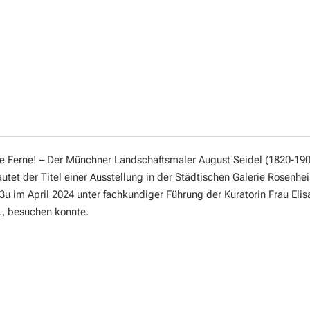
e Ferne! – Der Münchner Landschaftsmaler August Seidel (1820-190
utet der Titel einer Ausstellung in der Städtischen Galerie Rosenhe
u im April 2024 unter fachkundiger Führung der Kuratorin Frau Elis
., besuchen konnte.